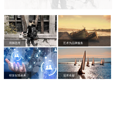
用脚思考
艺术为品牌服务
研发创造未来
追求卓越