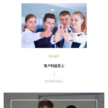
快心遂意
客户利益至上
用户满意是核心