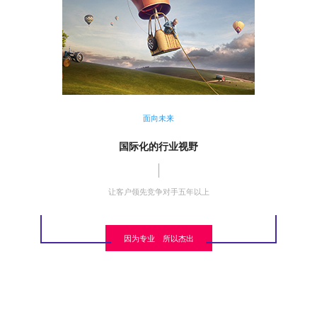
面向未来
国际化的行业视野
让客户领先竞争对手五年以上
因为专业 所以杰出