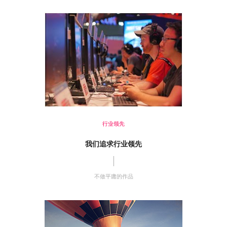
行业领先
我们追求行业领先
不做平庸的作品