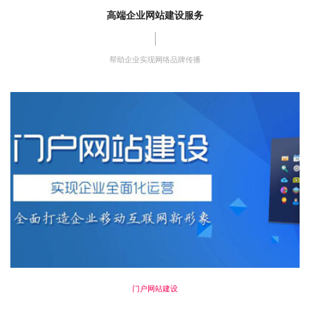
高端企业网站建设服务
帮助企业实现网络品牌传播
门户网站建设