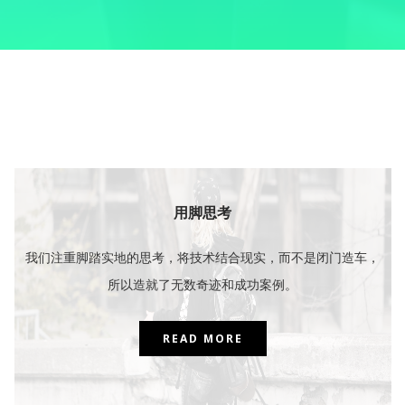
用脚思考
我们注重脚踏实地的思考，将技术结合现实，而不是闭门造车，
所以造就了无数奇迹和成功案例。
READ MORE