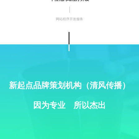
网站程序开发服务
新起点品牌策划机构（清风传播）
因为专业 所以杰出