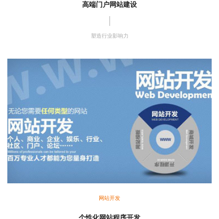
高端门户网站建设
塑造行业影响力
网站开发
个性化网站程序开发