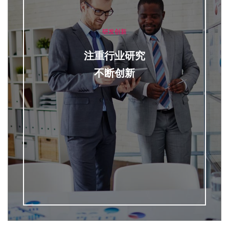
研发创新
注重行业研究
不断创新