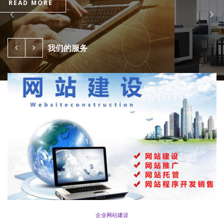
READ MORE
我们的服务
企业网站建设