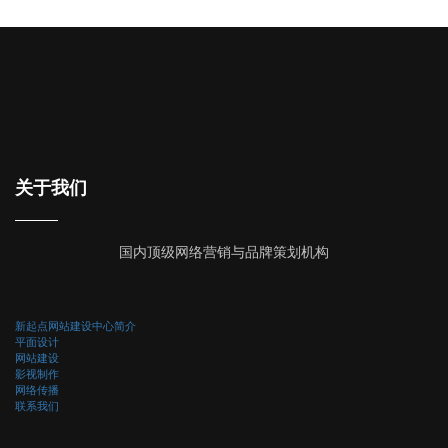
关于我们
国内顶级网络营销与品牌策划机构
新起点网站建设中心简介
平面设计
网站建设
影视制作
网络传播
联系我们